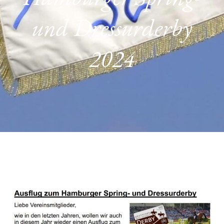
und Dressurderby
2024