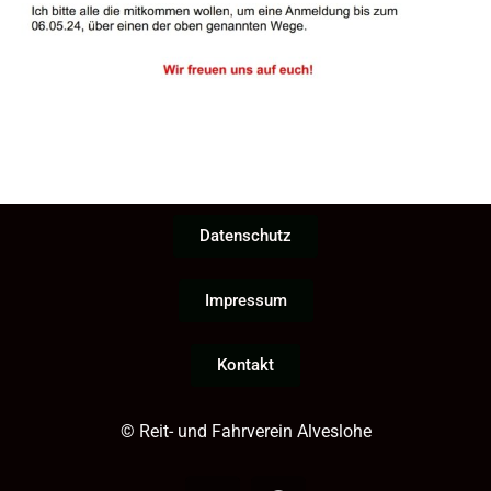
Datenschutz
Impressum
Kontakt
© Reit- und Fahrverein Alveslohe